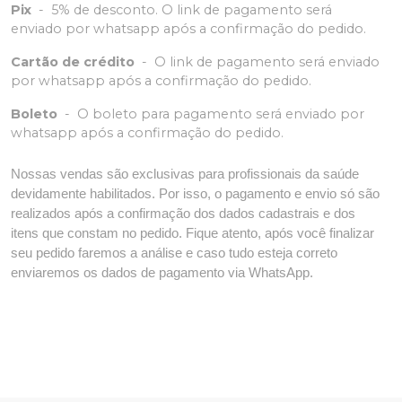
Pix
-
5% de desconto. O link de pagamento será
enviado por whatsapp após a confirmação do pedido.
Cartão de crédito
-
O link de pagamento será enviado
por whatsapp após a confirmação do pedido.
Boleto
-
O boleto para pagamento será enviado por
whatsapp após a confirmação do pedido.
Nossas vendas são exclusivas para profissionais da saúde
devidamente habilitados. Por isso, o pagamento e envio só são
realizados após a confirmação dos dados cadastrais e dos
itens que constam no pedido. Fique atento, após você finalizar
seu pedido faremos a análise e caso tudo esteja correto
enviaremos os dados de pagamento via WhatsApp.