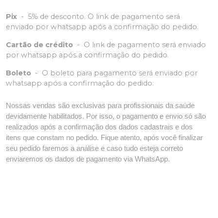
Pix
-
5% de desconto. O link de pagamento será
enviado por whatsapp após a confirmação do pedido.
Cartão de crédito
-
O link de pagamento será enviado
por whatsapp após a confirmação do pedido.
Boleto
-
O boleto para pagamento será enviado por
whatsapp após a confirmação do pedido.
Nossas vendas são exclusivas para profissionais da saúde
devidamente habilitados. Por isso, o pagamento e envio só são
realizados após a confirmação dos dados cadastrais e dos
itens que constam no pedido. Fique atento, após você finalizar
seu pedido faremos a análise e caso tudo esteja correto
enviaremos os dados de pagamento via WhatsApp.