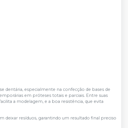
se dentária, especialmente na confecção de bases de
mporárias em próteses totais e parciais. Entre suas
facilita a modelagem, e a boa resistência, que evita
m deixar resíduos, garantindo um resultado final preciso