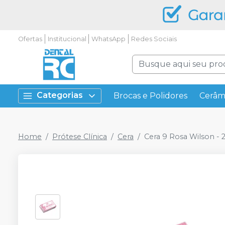
Ofertas
Institucional
WhatsApp
Redes Sociais
Categorias
Brocas e Polidores
Cerâm
Home
Prótese Clínica
Cera
Cera 9 Rosa Wilson - 