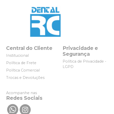
Central do Cliente
Privacidade e
Segurança
Institucional
Política de Privacidade -
Política de Frete
LGPD
Política Comercial
Trocas e Devoluções
Acompanhe nas
Redes Sociais