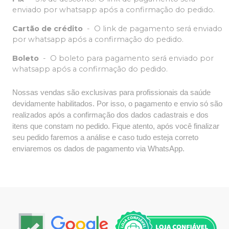
enviado por whatsapp após a confirmação do pedido.
Cartão de crédito
-
O link de pagamento será enviado
por whatsapp após a confirmação do pedido.
Boleto
-
O boleto para pagamento será enviado por
whatsapp após a confirmação do pedido.
Nossas vendas são exclusivas para profissionais da saúde
devidamente habilitados. Por isso, o pagamento e envio só são
realizados após a confirmação dos dados cadastrais e dos
itens que constam no pedido. Fique atento, após você finalizar
seu pedido faremos a análise e caso tudo esteja correto
enviaremos os dados de pagamento via WhatsApp.