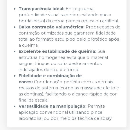
Transparência ideal:
Entrega uma
profundidade visual superior, evitando que a
borda incisal da coroa pareça opaca ou artificial.
Baixa contração volumétrica:
Propriedades de
contração otimizadas que garantem fidelidade
total ao formato esculpido pelo protético após
a queima.
Excelente estabilidade de queima:
Sua
estrutura homogênea evita que o material
rasgue, trinque ou sofra deslocamentos
indesejados dentro do forno.
Fidelidade e combinação de
cores:
Coordenação perfeita com as demais
massas do sistema (como as massas de efeito e
as dentinas), facilitando o alcance rápido da cor
final da escala.
Versatilidade na manipulação:
Permite
aplicação convencional utilizando pincel
laboratorial ou por meio da técnica de spray.