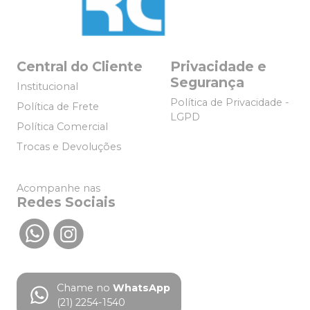
Central do Cliente
Privacidade e
Segurança
Institucional
Política de Privacidade -
Política de Frete
LGPD
Política Comercial
Trocas e Devoluções
Acompanhe nas
Redes Sociais
Chame no
WhatsApp
(21) 2254-1540