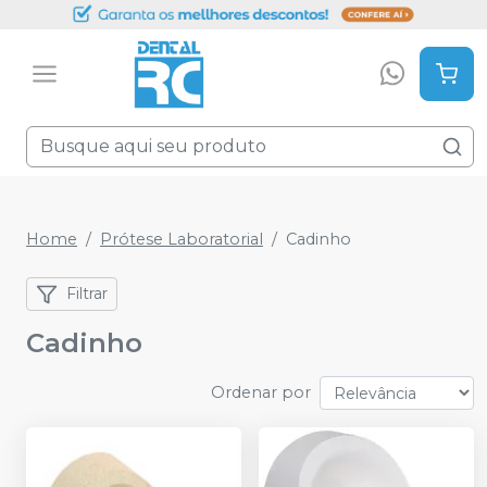
Home
Prótese Laboratorial
Cadinho
Filtrar
Cadinho
Ordenar por