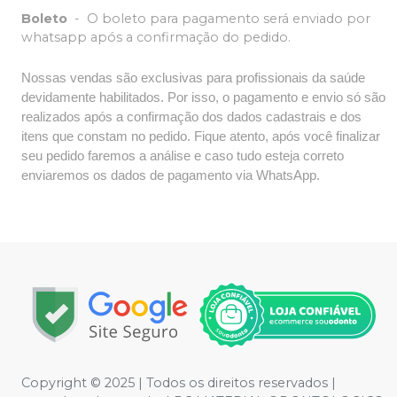
Boleto
-
O boleto para pagamento será enviado por
whatsapp após a confirmação do pedido.
Nossas vendas são exclusivas para profissionais da saúde
devidamente habilitados. Por isso, o pagamento e envio só são
realizados após a confirmação dos dados cadastrais e dos
itens que constam no pedido. Fique atento, após você finalizar
seu pedido faremos a análise e caso tudo esteja correto
enviaremos os dados de pagamento via WhatsApp.
Copyright © 2025 | Todos os direitos reservados |