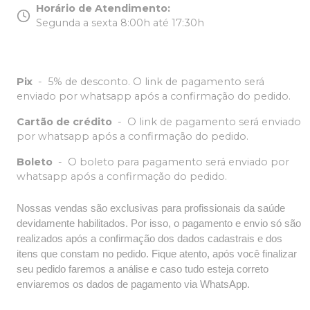
Horário de Atendimento
:
Segunda a sexta 8:00h até 17:30h
Pix
-
5% de desconto. O link de pagamento será
enviado por whatsapp após a confirmação do pedido.
Cartão de crédito
-
O link de pagamento será enviado
por whatsapp após a confirmação do pedido.
Boleto
-
O boleto para pagamento será enviado por
whatsapp após a confirmação do pedido.
Nossas vendas são exclusivas para profissionais da saúde
devidamente habilitados. Por isso, o pagamento e envio só são
realizados após a confirmação dos dados cadastrais e dos
itens que constam no pedido. Fique atento, após você finalizar
seu pedido faremos a análise e caso tudo esteja correto
enviaremos os dados de pagamento via WhatsApp.