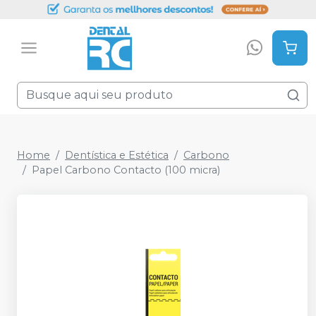
Home
Dentística e Estética
Carbono
Papel Carbono Contacto (100 micra)