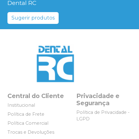
Dental RC
Sugerir produtos
Central do Cliente
Privacidade e
Segurança
Institucional
Política de Privacidade -
Política de Frete
LGPD
Política Comercial
Trocas e Devoluções