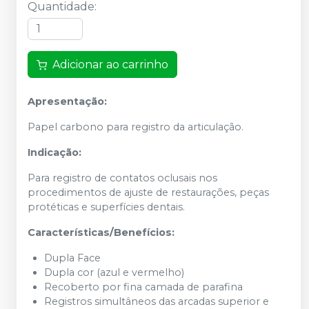
Quantidade
:
Adicionar ao carrinho
Apresentação:
Papel carbono para registro da articulação.
Indicação:
Para registro de contatos oclusais nos
procedimentos de ajuste de restaurações, peças
protéticas e superfícies dentais.
Características/Benefícios:
Dupla Face
Dupla cor (azul e vermelho)
Recoberto por fina camada de parafina
Registros simultâneos das arcadas superior e