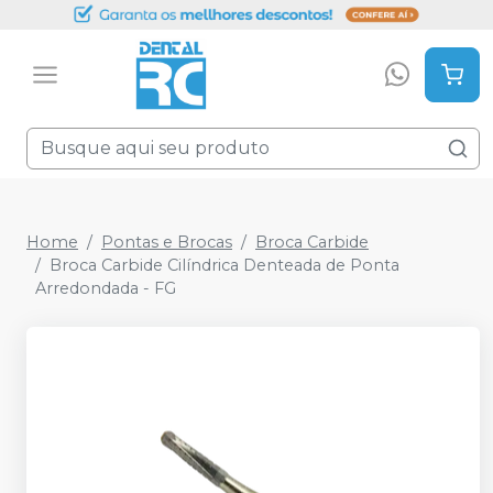
Home
Pontas e Brocas
Broca Carbide
Broca Carbide Cilíndrica Denteada de Ponta
Arredondada - FG