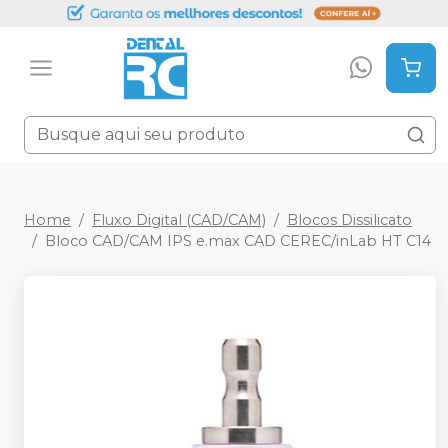
Home
Fluxo Digital (CAD/CAM)
Blocos Dissilicato
Bloco CAD/CAM IPS e.max CAD CEREC/inLab HT C14