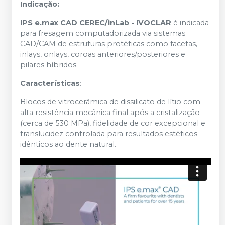
Indicação:
IPS e.max CAD CEREC/inLab - IVOCLAR
é indicada
para fresagem computadorizada via sistemas
CAD/CAM de estruturas protéticas como facetas,
inlays, onlays, coroas anteriores/posteriores e
pilares híbridos.
Características
:
Blocos de vitrocerâmica de dissilicato de lítio com
alta resistência mecânica final após a cristalização
(cerca de 530 MPa), fidelidade de cor excepcional e
translucidez controlada para resultados estéticos
idênticos ao dente natural.