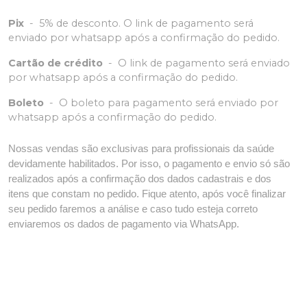
Pix
-
5% de desconto. O link de pagamento será
enviado por whatsapp após a confirmação do pedido.
Cartão de crédito
-
O link de pagamento será enviado
por whatsapp após a confirmação do pedido.
Boleto
-
O boleto para pagamento será enviado por
whatsapp após a confirmação do pedido.
Nossas vendas são exclusivas para profissionais da saúde
devidamente habilitados. Por isso, o pagamento e envio só são
realizados após a confirmação dos dados cadastrais e dos
itens que constam no pedido. Fique atento, após você finalizar
seu pedido faremos a análise e caso tudo esteja correto
enviaremos os dados de pagamento via WhatsApp.