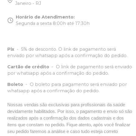
Janeiro - RJ
Horário de Atendimento
:
Segunda a sexta 8:00h até 17:30h
Pix
-
5% de desconto. O link de pagamento será
enviado por whatsapp após a confirmação do pedido.
Cartão de crédito
-
O link de pagamento será enviado
por whatsapp após a confirmação do pedido.
Boleto
-
O boleto para pagamento será enviado por
whatsapp após a confirmação do pedido.
Nossas vendas são exclusivas para profissionais da saúde
devidamente habilitados. Por isso, o pagamento e envio só são
realizados após a confirmação dos dados cadastrais e dos
itens que constam no pedido. Fique atento, após você finalizar
seu pedido faremos a análise e caso tudo esteja correto