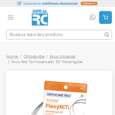
Home
Ortodontia
Arco Intraoral
Arco Niti Termoativado 35º Retangular