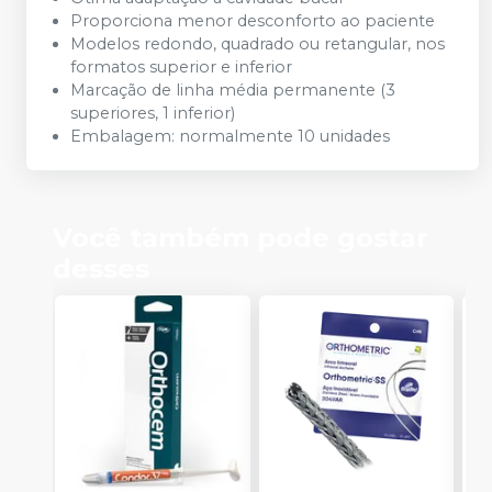
Proporciona menor desconforto ao paciente
Modelos redondo, quadrado ou retangular, nos
formatos superior e inferior
Marcação de linha média permanente (3
superiores, 1 inferior)
Embalagem: normalmente 10 unidades
Você também pode gostar
desses