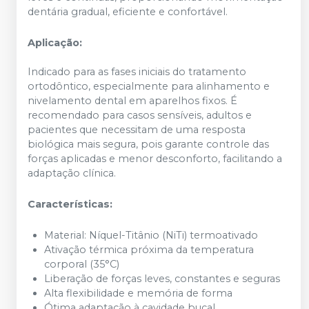
dentária gradual, eficiente e confortável.​
Aplicação:
Indicado para as fases iniciais do tratamento
ortodôntico, especialmente para alinhamento e
nivelamento dental em aparelhos fixos. É
recomendado para casos sensíveis, adultos e
pacientes que necessitam de uma resposta
biológica mais segura, pois garante controle das
forças aplicadas e menor desconforto, facilitando a
adaptação clínica.​
Características:
Material: Níquel-Titânio (NiTi) termoativado
Ativação térmica próxima da temperatura
corporal (35°C)
Liberação de forças leves, constantes e seguras
Alta flexibilidade e memória de forma
Ótima adaptação à cavidade bucal