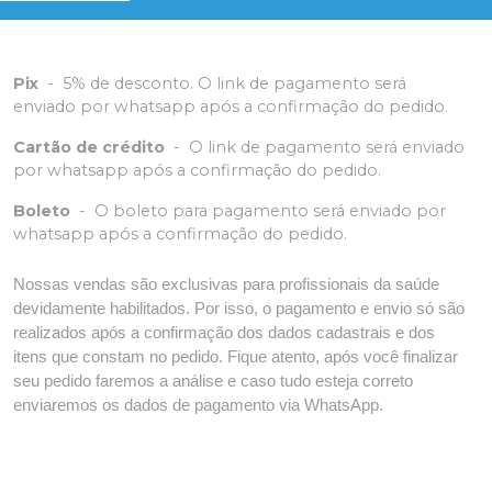
Pix
-
5% de desconto. O link de pagamento será
enviado por whatsapp após a confirmação do pedido.
Cartão de crédito
-
O link de pagamento será enviado
por whatsapp após a confirmação do pedido.
Boleto
-
O boleto para pagamento será enviado por
whatsapp após a confirmação do pedido.
Nossas vendas são exclusivas para profissionais da saúde
devidamente habilitados. Por isso, o pagamento e envio só são
realizados após a confirmação dos dados cadastrais e dos
itens que constam no pedido. Fique atento, após você finalizar
seu pedido faremos a análise e caso tudo esteja correto
enviaremos os dados de pagamento via WhatsApp.