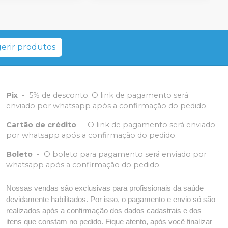
erir produtos
Pix
-
5% de desconto. O link de pagamento será
enviado por whatsapp após a confirmação do pedido.
Cartão de crédito
-
O link de pagamento será enviado
por whatsapp após a confirmação do pedido.
Boleto
-
O boleto para pagamento será enviado por
whatsapp após a confirmação do pedido.
Nossas vendas são exclusivas para profissionais da saúde
devidamente habilitados. Por isso, o pagamento e envio só são
realizados após a confirmação dos dados cadastrais e dos
itens que constam no pedido. Fique atento, após você finalizar